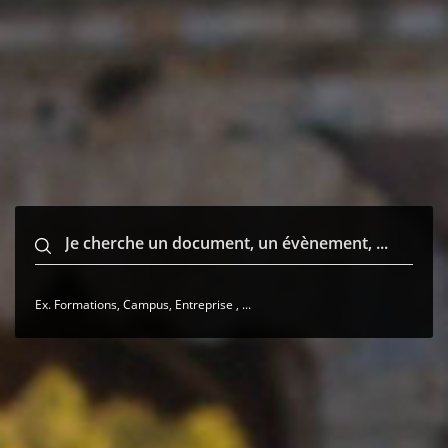
Ex. Formations, Campus, Entreprise , ...