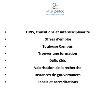
TIRIS, transitions et interdisciplinarité
Offres d'emploi
Toulouse Campus
Trouver une formation
Défis Clés
Valorisation de la recherche
Instances de gouvernances
Labels et accréditations