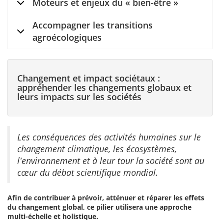
Moteurs et enjeux du « bien-être »
Accompagner les transitions
agroécologiques
Changement et impact sociétaux :
appréhender les changements globaux et
leurs impacts sur les sociétés
Les conséquences des activités humaines sur le
changement climatique, les écosystèmes,
l'environnement et à leur tour la société sont au
cœur du débat scientifique mondial.
Afin de contribuer à prévoir, atténuer et réparer les effets
du changement global, ce pilier utilisera une approche
multi-échelle et holistique.