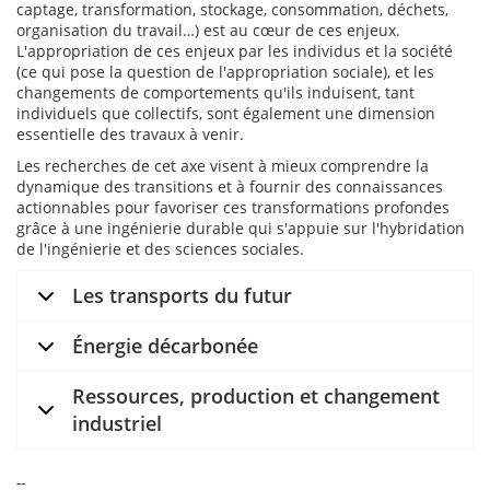
captage, transformation, stockage, consommation, déchets,
organisation du travail…) est au cœur de ces enjeux.
L'appropriation de ces enjeux par les individus et la société
(ce qui pose la question de l'appropriation sociale), et les
changements de comportements qu'ils induisent, tant
individuels que collectifs, sont également une dimension
essentielle des travaux à venir.
Les recherches de cet axe visent à mieux comprendre la
dynamique des transitions et à fournir des connaissances
actionnables pour favoriser ces transformations profondes
grâce à une ingénierie durable qui s'appuie sur l'hybridation
de l'ingénierie et des sciences sociales.
Les transports du futur
Énergie décarbonée
Ressources, production et changement
industriel
--