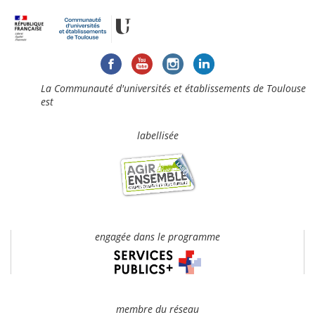
La Communauté d'universités et établissements de Toulouse
est
labellisée
engagée dans le programme
membre du réseau