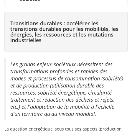
Transitions durables : accélérer les
transitions durables pour les mobilités, les
énergies, les ressources et les mutations
industrielles
Les grands enjeux sociétaux nécessitent des
transformations profondes et rapides des
modes et processus de consommation (sobriété)
et de production (utilisation durable des
ressources, sobriété énergétique, circularité,
traitement et réduction des déchets et rejets,
etc.) et l'adaptation de la mobilité à l'échelle
d'un territoire qu'au niveau mondial.
La question énergétique, sous tous ses aspects (production,