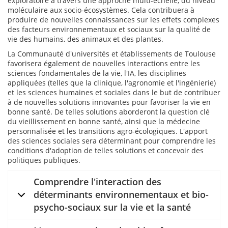
exploratoire à travers une approche multi-échelle, du niveau
moléculaire aux socio-écosystèmes. Cela contribuera à
produire de nouvelles connaissances sur les effets complexes
des facteurs environnementaux et sociaux sur la qualité de
vie des humains, des animaux et des plantes.
La Communauté d'universités et établissements de Toulouse
favorisera également de nouvelles interactions entre les
sciences fondamentales de la vie, l'IA, les disciplines
appliquées (telles que la clinique, l'agronomie et l'ingénierie)
et les sciences humaines et sociales dans le but de contribuer
à de nouvelles solutions innovantes pour favoriser la vie en
bonne santé. De telles solutions aborderont la question clé
du vieillissement en bonne santé, ainsi que la médecine
personnalisée et les transitions agro-écologiques. L'apport
des sciences sociales sera déterminant pour comprendre les
conditions d'adoption de telles solutions et concevoir des
politiques publiques.
Comprendre l'interaction des
déterminants environnementaux et bio-
psycho-sociaux sur la vie et la santé