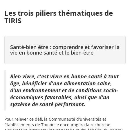
Les trois piliers thématiques de
TIRIS
Santé-bien être : comprendre et favoriser la
vie en bonne santé et le bien-être
Bien vivre, c'est vivre en bonne santé à tout
âge, bénéficier d'une alimentation saine,
d'un environnement et de conditions socio-
économiques favorables, ainsi que d'un
système de santé performant.
Pour relever ce défi, la Communauté d'universités et
établissements de Toulouse encouragera la recherche