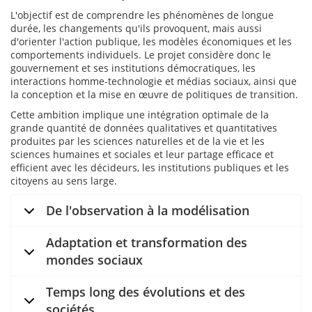
L'objectif est de comprendre les phénomènes de longue
durée, les changements qu'ils provoquent, mais aussi
d'orienter l'action publique, les modèles économiques et les
comportements individuels. Le projet considère donc le
gouvernement et ses institutions démocratiques, les
interactions homme-technologie et médias sociaux, ainsi que
la conception et la mise en œuvre de politiques de transition.
Cette ambition implique une intégration optimale de la
grande quantité de données qualitatives et quantitatives
produites par les sciences naturelles et de la vie et les
sciences humaines et sociales et leur partage efficace et
efficient avec les décideurs, les institutions publiques et les
citoyens au sens large.
De l'observation à la modélisation
Adaptation et transformation des
mondes sociaux
Temps long des évolutions et des
sociétés