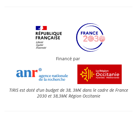
Financé par
TIRIS est doté d'un budget de 38, 3M€ dans le cadre de France
2030 et 38,3M€ Région
Occitanie