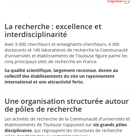
Imprimer
La recherche : excellence et
interdisciplinarité
Avec 9 000 chercheurs et enseignants-chercheurs, 4 300
doctorants et 140 laboratoires de recherche la Communauté
d'universités et établissements de Toulouse figure parmi les
cinq principaux sites de recherche en France.
Sa qualité scientifique, largement reconnue, donne au
collectif des établissements du site un rayonnement
international et une attractivité forte.
Une organisation structurée autour
de pôles de recherche
Les activités de recherche de la Communauté d'universités et
établissements de Toulouse s’appuient sur
six grands pôles
disciplinaires
, qui regroupent les structures de recherche