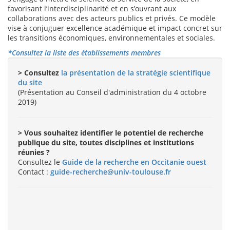
favorisant l’interdisciplinarité et en s’ouvrant aux
collaborations avec des acteurs publics et privés. Ce modèle
vise à conjuguer excellence académique et impact concret sur
les transitions économiques, environnementales et sociales.
*Consultez la liste des établissements membres
> Consultez
la présentation de la stratégie scientifique
du site
(Présentation au Conseil d'administration du 4 octobre
2019)
> Vous souhaitez identifier le potentiel de recherche
publique du site, toutes disciplines et institutions
réunies ?
Consultez le
Guide de la recherche en Occitanie ouest
Contact :
guide-recherche@univ-toulouse.fr