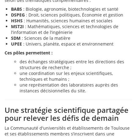
selon des thématiques complémentaires :
BABS
: Biologie, agronomie, biotechnologies et santé
DSPEG
: Droit, sciences politiques, Économie et gestion
HSHS
: Humanités, sciences humaines et sociales
MST2I
: Mathématiques, sciences et technologies de
l’information et de l’ingénierie
SDM
: Sciences de la matière
UPEE
: Univers, planète, espace et environnement
Ces pôles permettent :
des échanges stratégiques entre les directions des
structures de recherche ;
une coordination sur les enjeux scientifiques,
techniques et humains ;
une représentation des laboratoires auprès des
instances décisionnelles du site.
Une stratégie scientifique partagée
pour relever les défis de demain
La Communauté d'universités et établissements de Toulouse
et ses établissements membres s’inscrivent dans une