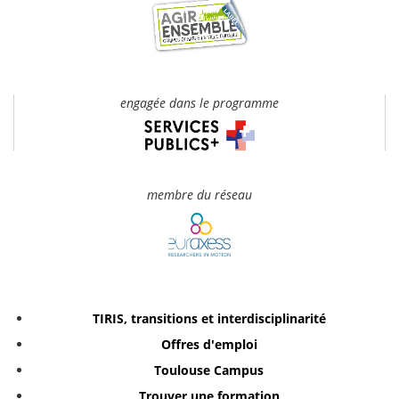
engagée dans le programme
membre du réseau
TIRIS, transitions et interdisciplinarité
Offres d'emploi
Toulouse Campus
Trouver une formation