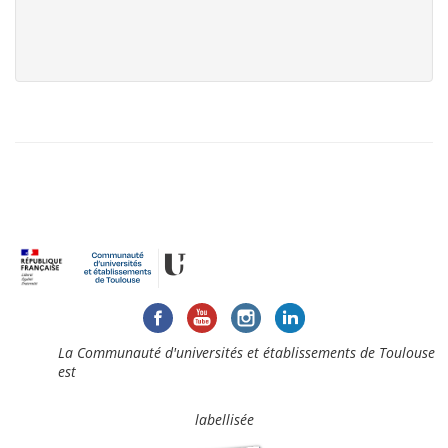
La Communauté d'universités et établissements de Toulouse
est
labellisée