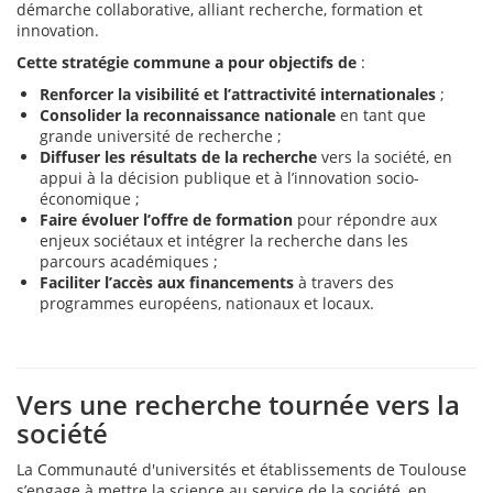
démarche collaborative, alliant recherche, formation et
innovation.
Cette stratégie commune a pour objectifs de
:
Renforcer la visibilité et l’attractivité internationales
;
Consolider la reconnaissance nationale
en tant que
grande université de recherche ;
Diffuser les résultats de la recherche
vers la société, en
appui à la décision publique et à l’innovation socio-
économique ;
Faire évoluer l’offre de formation
pour répondre aux
enjeux sociétaux et intégrer la recherche dans les
parcours académiques ;
Faciliter l’accès aux financements
à travers des
programmes européens, nationaux et locaux.
Vers une recherche tournée vers la
société
La Communauté d'universités et établissements de Toulouse
s’engage à mettre la science au service de la société, en