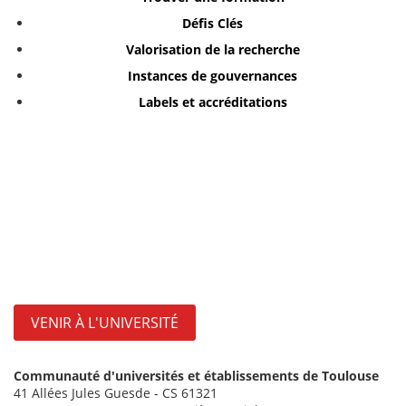
Défis Clés
Valorisation de la recherche
Instances de gouvernances
Labels et accréditations
VENIR À L'UNIVERSITÉ
Communauté d'universités et établissements de Toulouse
41 Allées Jules Guesde - CS 61321