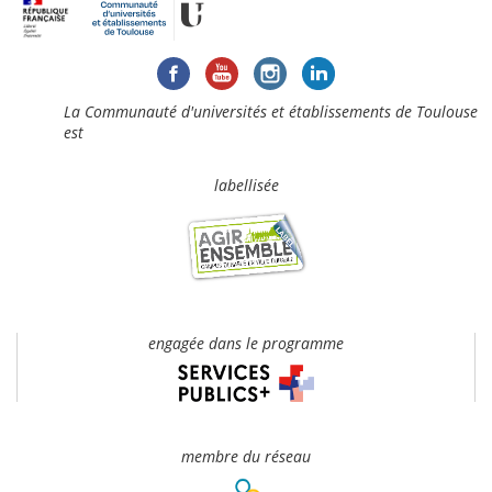
La Communauté d'universités et établissements de Toulouse
est
labellisée
engagée dans le programme
membre du réseau