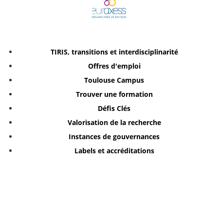
TIRIS, transitions et interdisciplinarité
Offres d'emploi
Toulouse Campus
Trouver une formation
Défis Clés
Valorisation de la recherche
Instances de gouvernances
Labels et accréditations