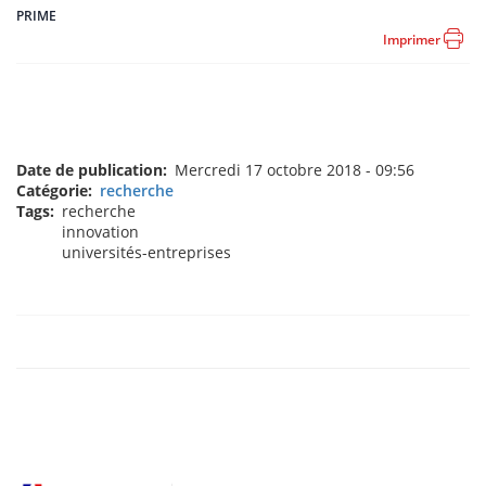
PRIME
Imprimer
Date de publication
Mercredi 17 octobre 2018 - 09:56
Catégorie
recherche
Tags
recherche
innovation
universités-entreprises