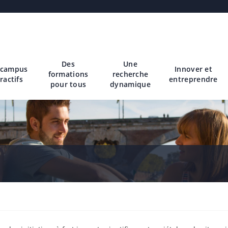
Des
Une
 campus
Innover et
formations
recherche
ractifs
entreprendre
pour tous
dynamique