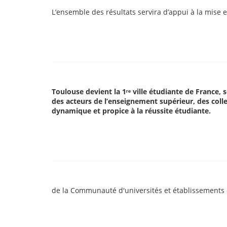
L’ensemble des résultats servira d’appui à la mise 
Toulouse devient la 1ʳᵉ ville étudiante de France,
des acteurs de l’enseignement supérieur, des colle
dynamique et propice à la réussite étudiante.
de la Communauté d'universités et établissements