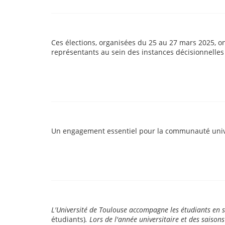
Ces élections, organisées du 25 au 27 mars 2025, o
représentants au sein des instances décisionnelles 
Un engagement essentiel pour la communauté univ
L'Université de Toulouse accompagne les étudiants en s
étudiants)
. Lors de l'année universitaire et des saiso