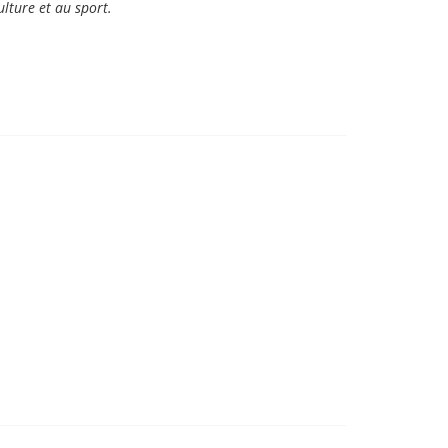
ulture et au sport.