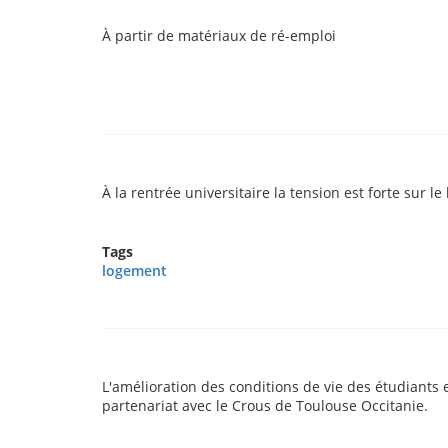
À partir de matériaux de ré-emploi
À la rentrée universitaire la tension est forte sur
Tags
logement
L'amélioration des conditions de vie des étudiants
partenariat avec le Crous de Toulouse Occitanie.