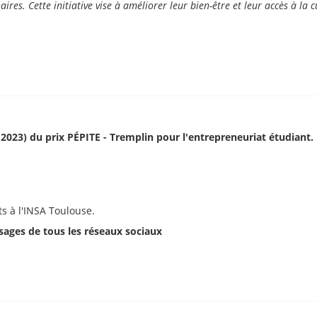
es. Cette initiative vise à améliorer leur bien-être et leur accès à la c
 (2023) du prix PÉPITE - Tremplin pour l'entrepreneuriat étudiant.
s à l'INSA Toulouse.
sages de tous les réseaux sociaux