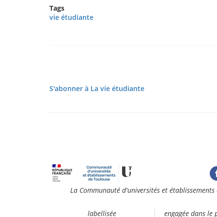
Tags
vie étudiante
Pagination
S'abonner à La vie étudiante
La Communauté d'universités et établissements 
labellisée
engagée dans le