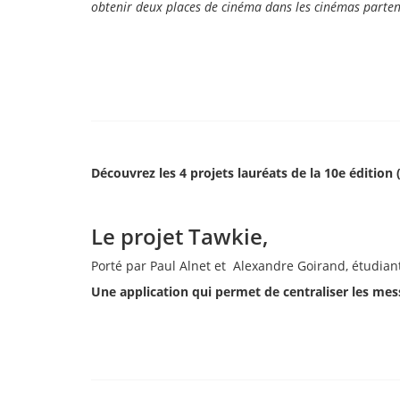
obtenir deux places de cinéma dans les cinémas partenair
Découvrez les 4 projets lauréats de la 10e édition
Le projet Tawkie,
Porté par Paul Alnet et Alexandre Goirand, étudiant
Une application qui permet de centraliser les mes