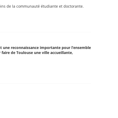
esoins de la communauté étudiante et doctorante.
est une reconnaissance importante pour l’ensemble
faire de Toulouse une ville accueillante,