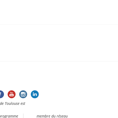
de Toulouse est
 programme
membre du réseau