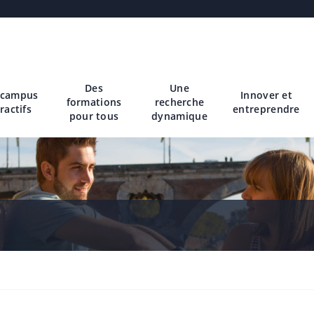
Des
Une
 campus
Innover et
formations
recherche
ractifs
entreprendre
pour tous
dynamique