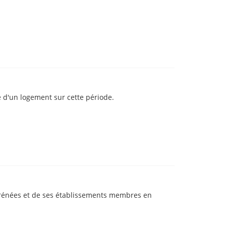
e d'un logement sur cette période.
Pyrénées et de ses établissements membres en