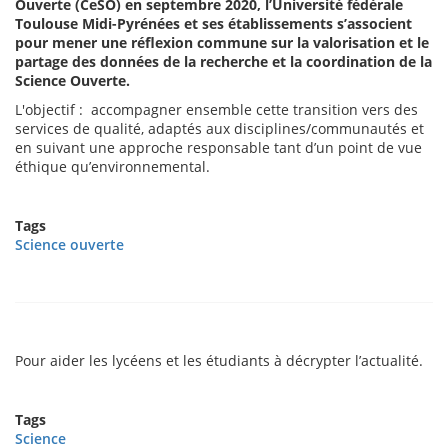
Ouverte (CeSO) en septembre 2020, l’Université fédérale
Toulouse Midi-Pyrénées et ses établissements s’associent
pour mener une réflexion commune sur la valorisation et le
partage des données de la recherche et la coordination de la
Science Ouverte.
L'objectif : accompagner ensemble cette transition vers des
services de qualité, adaptés aux disciplines/communautés et
en suivant une approche responsable tant d’un point de vue
éthique qu’environnemental.
Tags
Science ouverte
Pour aider les lycéens et les étudiants à décrypter l’actualité.
Tags
Science