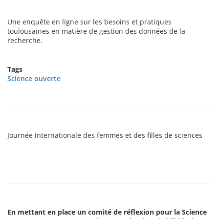
Une enquête en ligne sur les besoins et pratiques
toulousaines en matière de gestion des données de la
recherche.
Tags
Science ouverte
Journée internationale des femmes et des filles de sciences
En mettant en place un comité de réflexion pour la Science