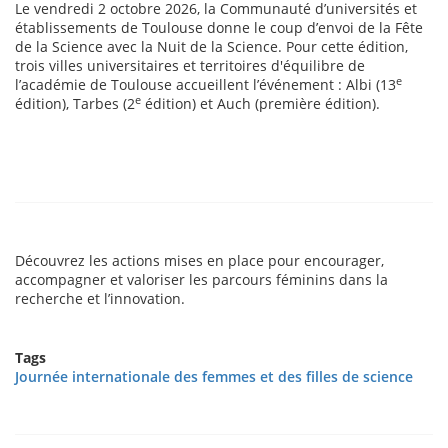
Le vendredi 2 octobre 2026, la Communauté d’universités et
établissements de Toulouse donne le coup d’envoi de la Fête
de la Science avec la Nuit de la Science. Pour cette édition,
trois villes universitaires et territoires d'équilibre de
e
l’académie de Toulouse accueillent l’événement : Albi (13
e
édition), Tarbes (2
édition) et Auch (première édition).
Découvrez les actions mises en place pour encourager,
accompagner et valoriser les parcours féminins dans la
recherche et l’innovation.
Tags
Journée internationale des femmes et des filles de science