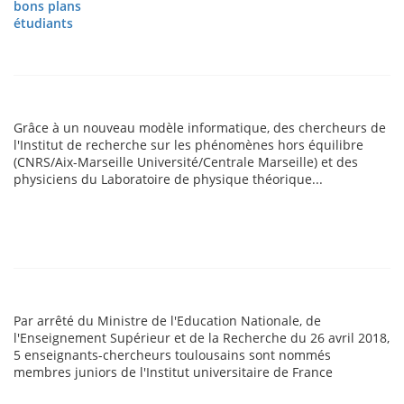
bons plans
étudiants
Grâce à un nouveau modèle informatique, des chercheurs de
l'Institut de recherche sur les phénomènes hors équilibre
(CNRS/Aix-Marseille Université/Centrale Marseille) et des
physiciens du Laboratoire de physique théorique...
Par arrêté du Ministre de l'Education Nationale, de
l'Enseignement Supérieur et de la Recherche du 26 avril 2018,
5 enseignants-chercheurs toulousains sont nommés
membres juniors de l'Institut universitaire de France