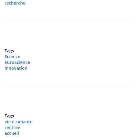
recherche
Tags
Science
EuroScience
innovation
Tags
vie étudiante
rentrée
accueil