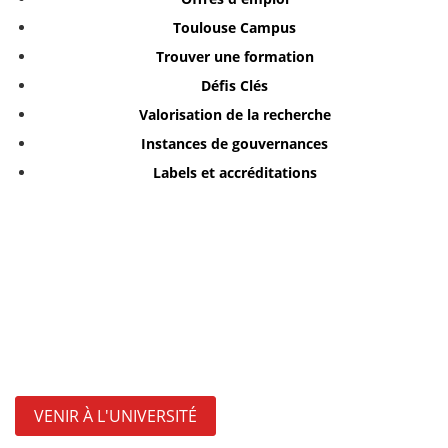
Toulouse Campus
Trouver une formation
Défis Clés
Valorisation de la recherche
Instances de gouvernances
Labels et accréditations
VENIR À L'UNIVERSITÉ