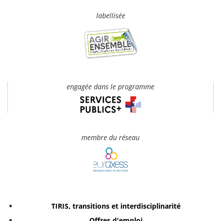
labellisée
engagée dans le programme
membre du réseau
TIRIS, transitions et interdisciplinarité
Offres d'emploi