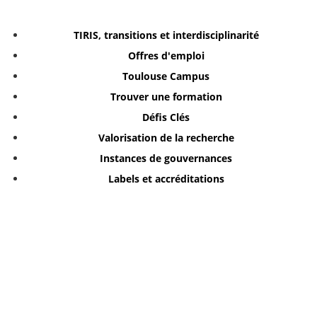
TIRIS, transitions et interdisciplinarité
Offres d'emploi
Toulouse Campus
Trouver une formation
Défis Clés
Valorisation de la recherche
Instances de gouvernances
Labels et accréditations