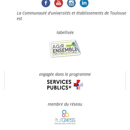
La Communauté d'universités et établissements de Toulouse
est
labellisée
engagée dans le programme
membre du réseau