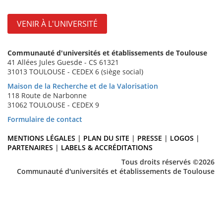
VENIR À L'UNIVERSITÉ
Communauté d'universités et établissements de Toulouse
41 Allées Jules Guesde - CS 61321
31013 TOULOUSE - CEDEX 6 (siège social)
Maison de la Recherche et de la Valorisation
118 Route de Narbonne
31062 TOULOUSE - CEDEX 9
Formulaire de contact
MENTIONS LÉGALES
|
PLAN DU SITE
|
PRESSE
|
LOGOS
|
PARTENAIRES
|
LABELS & ACCRÉDITATIONS
Tous droits réservés ©2026
Communauté d'universités et établissements de Toulouse