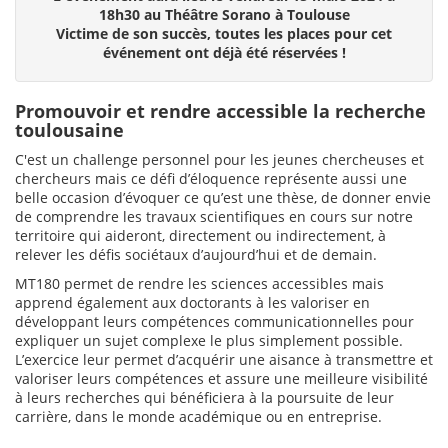
18h30 au Théâtre Sorano à Toulouse
Victime de son succès, toutes les places pour cet
événement ont déjà été réservées !
Promouvoir et rendre accessible la recherche
toulousaine
C'est un challenge personnel pour les jeunes chercheuses et
chercheurs mais ce défi d’éloquence représente aussi une
belle occasion d’évoquer ce qu’est une thèse, de donner envie
de comprendre les travaux scientifiques en cours sur notre
territoire qui aideront, directement ou indirectement, à
relever les défis sociétaux d’aujourd’hui et de demain.
MT180 permet de rendre les sciences accessibles mais
apprend également aux doctorants à les valoriser en
développant leurs compétences communicationnelles pour
expliquer un sujet complexe le plus simplement possible.
L’exercice leur permet d’acquérir une aisance à transmettre et
valoriser leurs compétences et assure une meilleure visibilité
à leurs recherches qui bénéficiera à la poursuite de leur
carrière, dans le monde académique ou en entreprise.