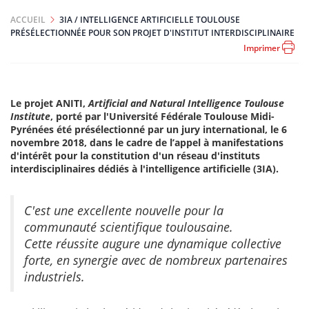
ACCUEIL
3IA / INTELLIGENCE ARTIFICIELLE TOULOUSE
PRÉSÉLECTIONNÉE POUR SON PROJET D'INSTITUT INTERDISCIPLINAIRE
Imprimer
Le projet ANITI,
Artificial and Natural Intelligence Toulouse
Institute
, porté par l'Université Fédérale Toulouse Midi-
Pyrénées été présélectionné par un jury international, le 6
novembre 2018, dans le cadre de l’appel à manifestations
d'intérêt pour la constitution d'un réseau d'instituts
interdisciplinaires dédiés à l'intelligence artificielle (3IA).
C'est une excellente nouvelle pour la
communauté scientifique toulousaine.
Cette réussite augure une dynamique collective
forte, en synergie avec de nombreux partenaires
industriels.