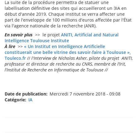
La suite de la procédure permettra de statuer une
labellisation définitive des sites qui accueilleront un 3IA en
début d'année 2019. Chaque institut se verra affecter une
part de l'enveloppe de 100 millions d'euros affectée par l'État
via l'agence nationale de la recherche (ANR).
En savoir plus
>>
le projet
ANITI, Artificial and Natural
Intelligence Toulouse Institute
À lire
>>
« Un Institut en Intelligence Artificielle
constituerait une belle vitrine des savoir-faire à Toulouse »,
Touleco.fr
//
l'Interview de Nicholas Asher, pilote du projet ANITI,
professeur et directeur de recherche au CNRS, membre de l’Irit,
l’Institut de Recherche en Informatique de Toulouse //
Date de publication
Mercredi 7 novembre 2018 - 09:08
Catégorie
IA