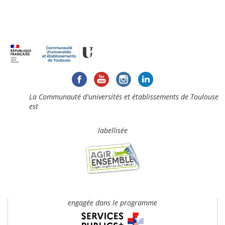
La Communauté d'universités et établissements de Toulouse
est
labellisée
engagée dans le programme