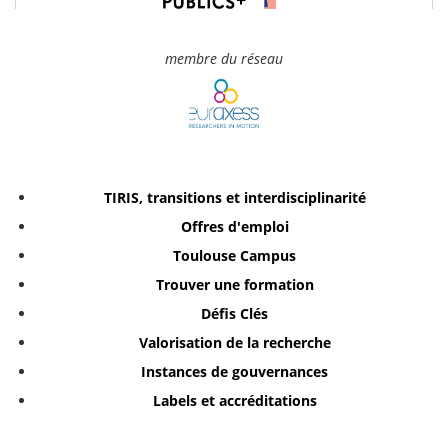
membre du réseau
TIRIS, transitions et interdisciplinarité
Offres d'emploi
Toulouse Campus
Trouver une formation
Défis Clés
Valorisation de la recherche
Instances de gouvernances
Labels et accréditations