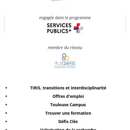
engagée dans le programme
membre du réseau
TIRIS, transitions et interdisciplinarité
Offres d'emploi
Toulouse Campus
Trouver une formation
Défis Clés
Valorisation de la recherche