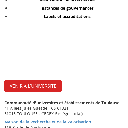
Instances de gouvernances
Labels et accréditations
VENIR À L'UNIVERSITÉ
Communauté d'universités et établissements de Toulouse
41 Allées Jules Guesde - CS 61321
31013 TOULOUSE - CEDEX 6 (siège social)
Maison de la Recherche et de la Valorisation
118 Route de Narbonne