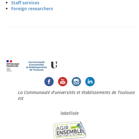
Staff services
Foreign researchers
La Communauté d'universités et établissements de Toulouse
est
labellisée