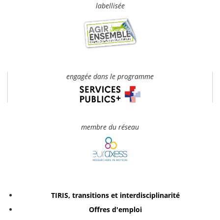
labellisée
engagée dans le programme
membre du réseau
TIRIS, transitions et interdisciplinarité
Offres d'emploi