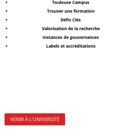
Toulouse Campus
Trouver une formation
Défis Clés
Valorisation de la recherche
Instances de gouvernances
Labels et accréditations
VENIR À L'UNIVERSITÉ