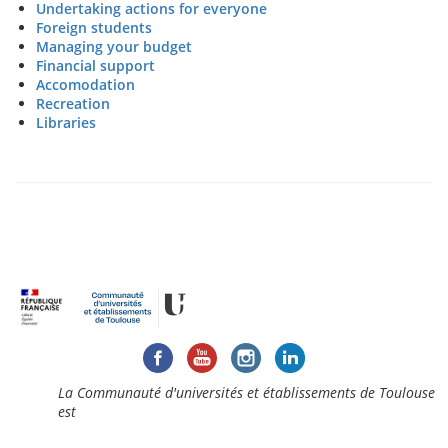
Undertaking actions for everyone
Foreign students
Managing your budget
Financial support
Accomodation
Recreation
Libraries
La Communauté d'universités et établissements de Toulouse
est