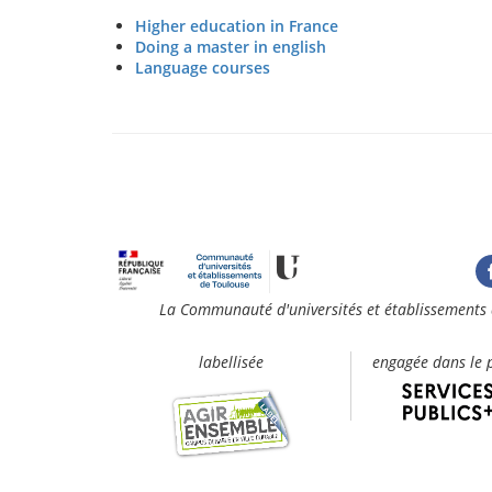
Higher education in France
Doing a master in english
Language courses
La Communauté d'universités et établissements 
labellisée
engagée dans le