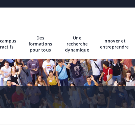
Des
Une
 campus
Innover et
formations
recherche
ractifs
entreprendre
pour tous
dynamique