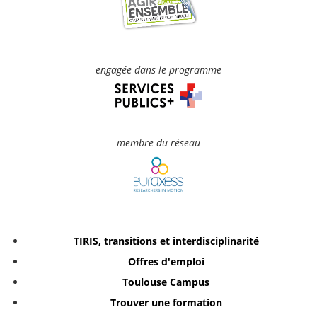
engagée dans le programme
membre du réseau
TIRIS, transitions et interdisciplinarité
Offres d'emploi
Toulouse Campus
Trouver une formation