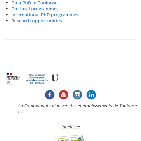
Do a PhD in Toulouse
Doctoral programmes
International PhD programmes
Research opportunities
La Communauté d'universités et établissements de Toulouse
est
labellisée