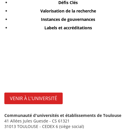
Défis Clés
Valorisation de la recherche
Instances de gouvernances
Labels et accréditations
VENIR À L'UNIVERSITÉ
Communauté d'universités et établissements de Toulouse
41 Allées Jules Guesde - CS 61321
31013 TOULOUSE - CEDEX 6 (siège social)