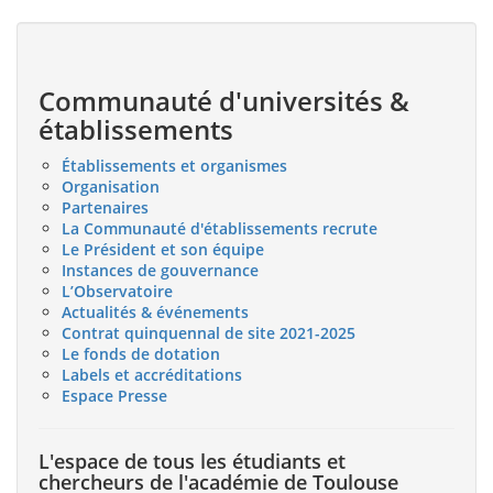
Communauté d'universités &
établissements
Établissements et organismes
Organisation
Partenaires
La Communauté d'établissements recrute
Le Président et son équipe
Instances de gouvernance
L’Observatoire
Actualités & événements
Contrat quinquennal de site 2021-2025
Le fonds de dotation
Labels et accréditations
Espace Presse
L'espace de tous les étudiants et
chercheurs de l'académie de Toulouse