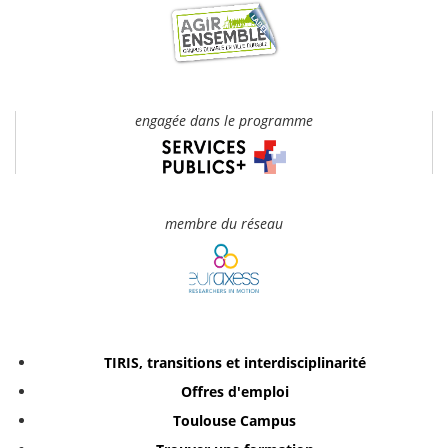
engagée dans le programme
membre du réseau
TIRIS, transitions et interdisciplinarité
Offres d'emploi
Toulouse Campus