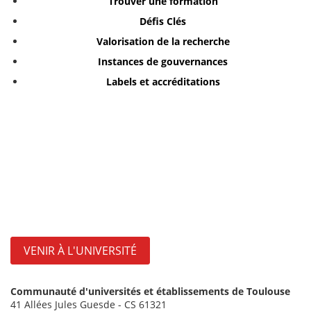
Trouver une formation
Défis Clés
Valorisation de la recherche
Instances de gouvernances
Labels et accréditations
VENIR À L'UNIVERSITÉ
Communauté d'universités et établissements de Toulouse
41 Allées Jules Guesde - CS 61321