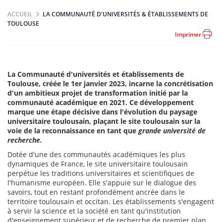
ACCUEIL
LA COMMUNAUTÉ D'UNIVERSITÉS & ÉTABLISSEMENTS DE
TOULOUSE
Imprimer
La Communauté d'universités et établissements de
Toulouse, créée le 1er janvier 2023, incarne la concrétisation
d'un ambitieux projet de transformation initié par la
communauté académique en 2021. Ce développement
marque une étape décisive dans l'évolution du paysage
universitaire toulousain, plaçant le site toulousain sur la
voie de la reconnaissance en tant que
grande université de
recherche.
Dotée d'une des communautés académiques les plus
dynamiques de France, le site universitaire toulousain
perpétue les traditions universitaires et scientifiques de
l'humanisme européen. Elle s'appuie sur le dialogue des
savoirs, tout en restant profondément ancrée dans le
territoire toulousain et occitan. Les établissements s'engagent
à servir la science et la société en tant qu'institution
d'enseignement supérieur et de recherche de premier plan.