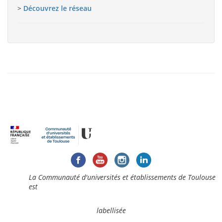
>
Découvrez le réseau
La Communauté d'universités et établissements de Toulouse
est
labellisée