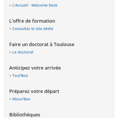
>
L'Accueil - Welcome Desk
L'offre de formation
>
Consultez le site dédié
Faire un doctorat à Toulouse
>
Le doctorat
Anticipez votre arrivée
>
Toul'Box
Préparez votre départ
>
Mouv'Box
Bibliothèques