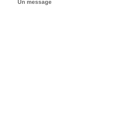
Un message